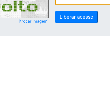
[trocar imagem]