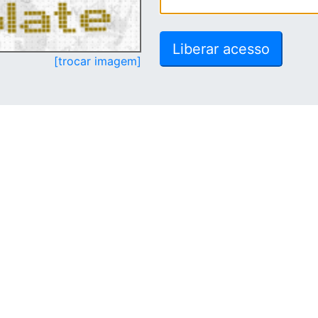
[trocar imagem]