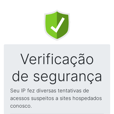
Verificação
de segurança
Seu IP fez diversas tentativas de
acessos suspeitos a sites hospedados
conosco.