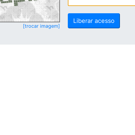
[trocar imagem]