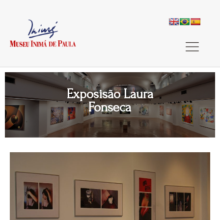
Exposisão Laura
Fonseca