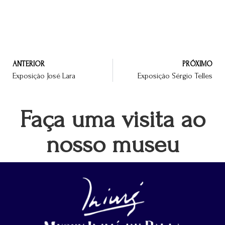
ANTERIOR
PRÓXIMO
Exposição José Lara
Exposição Sérgio Telles
Faça uma visita ao
nosso museu