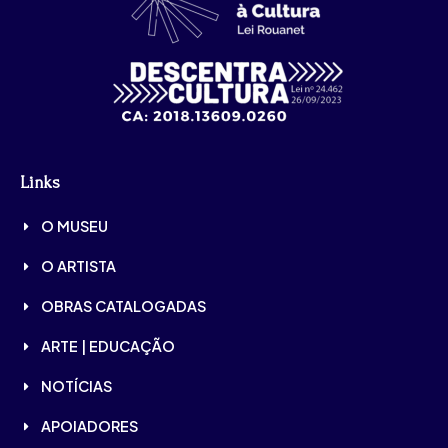
Links
O MUSEU
O ARTISTA
OBRAS CATALOGADAS
ARTE | EDUCAÇÃO
NOTÍCIAS
APOIADORES