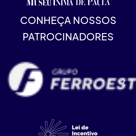
CONHEÇA NOSSOS
PATROCINADORES