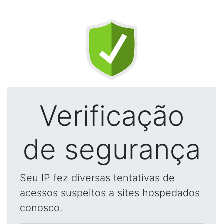
Verificação
de segurança
Seu IP fez diversas tentativas de
acessos suspeitos a sites hospedados
conosco.