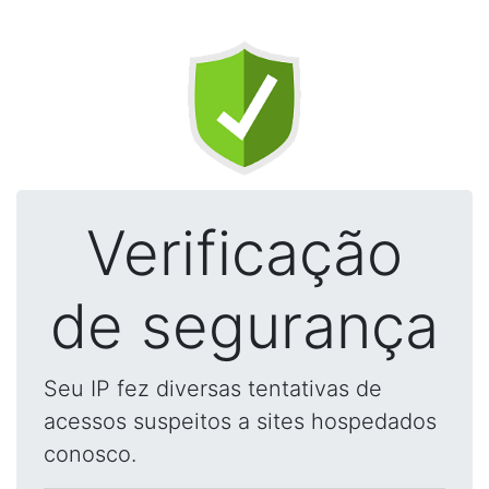
Verificação
de segurança
Seu IP fez diversas tentativas de
acessos suspeitos a sites hospedados
conosco.