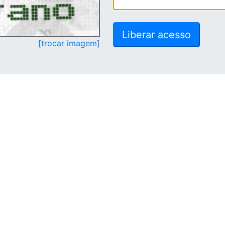
[trocar imagem]