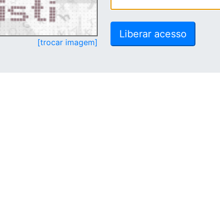
[trocar imagem]