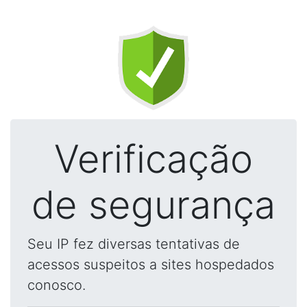
Verificação
de segurança
Seu IP fez diversas tentativas de
acessos suspeitos a sites hospedados
conosco.